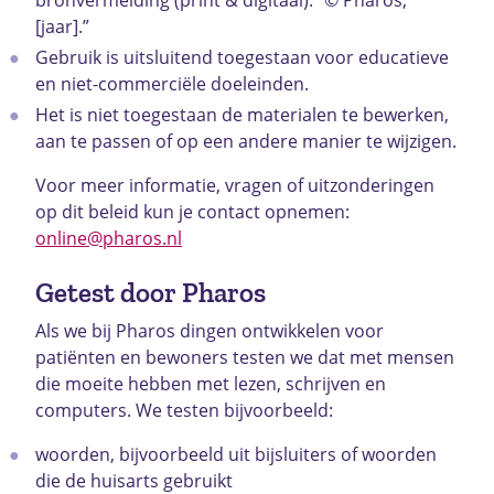
[jaar].”
Gebruik is uitsluitend toegestaan voor educatieve
en niet-commerciële doeleinden.
Het is niet toegestaan de materialen te bewerken,
aan te passen of op een andere manier te wijzigen.
Voor meer informatie, vragen of uitzonderingen
op dit beleid kun je contact opnemen:
online@pharos.nl
Getest door Pharos
Als we bij Pharos dingen ontwikkelen voor
patiënten en bewoners testen we dat met mensen
die moeite hebben met lezen, schrijven en
computers. We testen bijvoorbeeld:
woorden, bijvoorbeeld uit bijsluiters of woorden
die de huisarts gebruikt