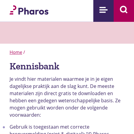
Home
/
Kennisbank
Je vindt hier materialen waarmee je in je eigen
dagelijkse praktijk aan de slag kunt. De meeste
materialen zijn direct gratis te downloaden en
hebben een gedegen wetenschappelijke basis.
Ze
mogen gebruikt worden onder de volgende
voorwaarden:
Gebruik is toegestaan met correcte
bronvermelding (print & digitaal): “© Pharos,