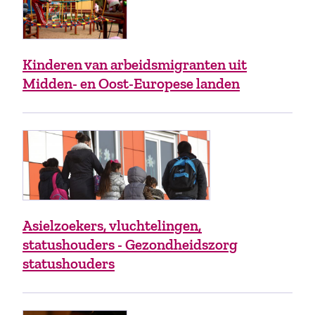
Kinderen van arbeidsmigranten uit
Midden- en Oost-Europese landen
Asielzoekers, vluchtelingen,
statushouders - Gezondheidszorg
statushouders