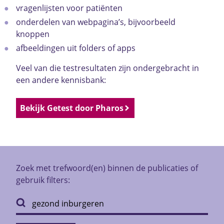
vragenlijsten voor patiënten
onderdelen van webpagina’s, bijvoorbeeld
knoppen
afbeeldingen uit folders of apps
Veel van die testresultaten zijn ondergebracht in
een andere kennisbank:
Bekijk Getest door Pharos
Zoek met trefwoord(en) binnen de publicaties of
gebruik filters: