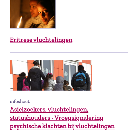
Eritrese vluchtelingen
infosheet
Asielzoekers, vluchtelingen,
statushouders - Vroegsignalering
psychische klachten bij vluchtelingen