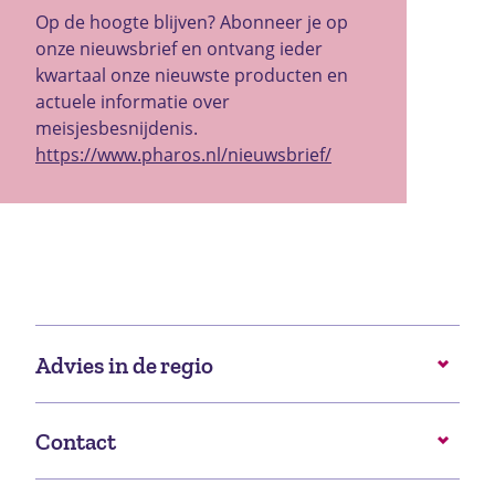
Op de hoogte blijven? Abonneer je op
onze nieuwsbrief en ontvang ieder
kwartaal onze nieuwste producten en
actuele informatie over
meisjesbesnijdenis.
https://www.pharos.nl/nieuwsbrief/
Advies in de regio
Contact