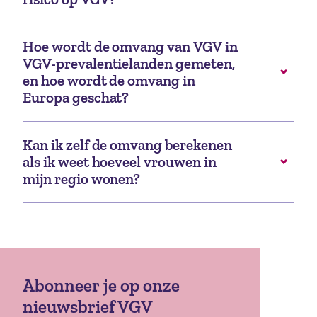
Hoe wordt de omvang van VGV in
VGV-prevalentielanden gemeten,
en hoe wordt de omvang in
Europa geschat?
Kan ik zelf de omvang berekenen
als ik weet hoeveel vrouwen in
mijn regio wonen?
Abonneer je op onze
nieuwsbrief VGV