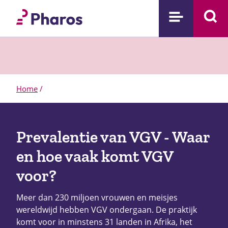
Home
/
Prevalentie van VGV - Waar
en hoe vaak komt VGV
voor?
Meer dan 230 miljoen vrouwen en meisjes
wereldwijd hebben VGV ondergaan. De praktijk
komt voor in minstens 31 landen in Afrika, het