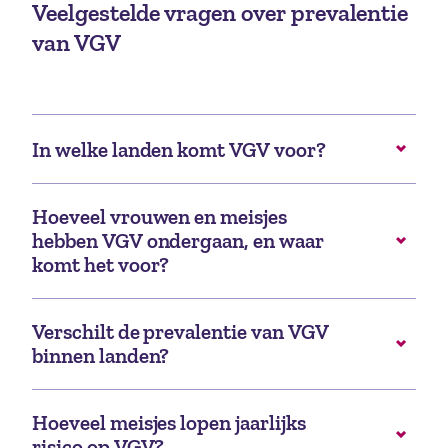
Veelgestelde vragen over prevalentie
van VGV
In welke landen komt VGV voor?
Hoeveel vrouwen en meisjes
hebben VGV ondergaan, en waar
komt het voor?
Verschilt de prevalentie van VGV
binnen landen?
Hoeveel meisjes lopen jaarlijks
risico op VGV?