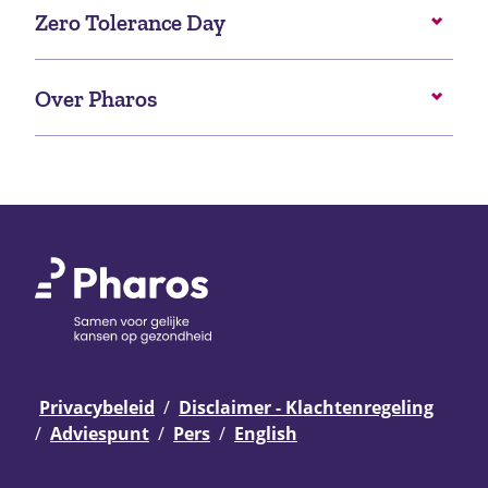
Zero Tolerance Day
Over Pharos
Privacybeleid
Disclaimer - Klachtenregeling
Adviespunt
Pers
English