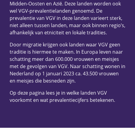
Midden-Oosten en Azië. Deze landen worden ook
wel VGV-prevalentielanden genoemd. De
prevalentie van VGV in deze landen varieert sterk,
niet alleen tussen landen, maar ook binnen regio’s,
afhankelijk van etniciteit en lokale tradities.
Door migratie krijgen ook landen waar VGV geen
traditie is hiermee te maken. In Europa leven naar
schatting meer dan 600.000 vrouwen en meisjes
met de gevolgen van VGV. Naar schatting wonen in
Nederland op 1 januari 2023 ca. 43.500 vrouwen
en meisjes die besneden zijn.
Op deze pagina lees je in welke landen VGV
voorkomt en wat prevalentiecijfers betekenen.