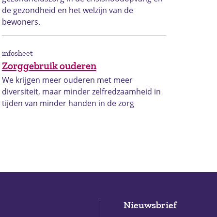
de gezondheid en het welzijn van de
bewoners.
infosheet
Zorggebruik ouderen
We krijgen meer ouderen met meer
diversiteit, maar minder zelfredzaamheid in
tijden van minder handen in de zorg
Nieuwsbrief