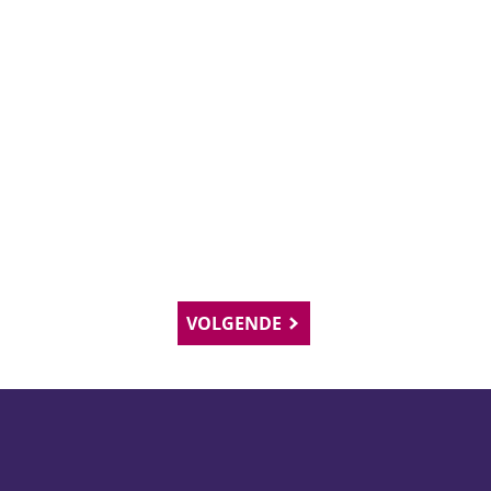
VOLGENDE