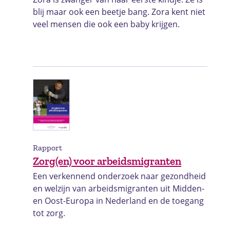
blij maar ook een beetje bang. Zora kent niet
veel mensen die ook een baby krijgen.
Rapport
Zorg(en) voor arbeidsmigranten
Een verkennend onderzoek naar gezondheid
en welzijn van arbeidsmigranten uit Midden-
en Oost-Europa in Nederland en de toegang
tot zorg.