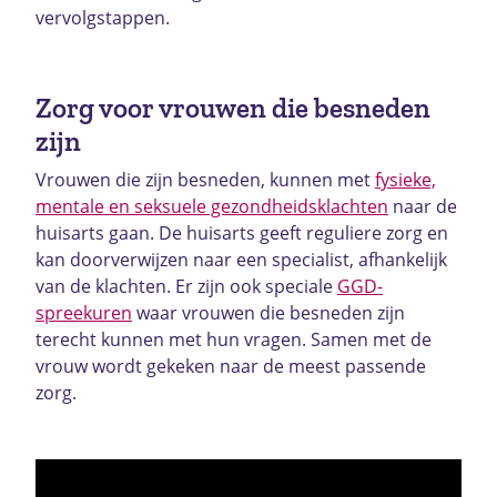
vervolgstappen.
Zorg voor vrouwen die besneden
zijn
Vrouwen die zijn besneden, kunnen met
fysieke,
mentale en seksuele gezondheidsklachten
naar de
huisarts gaan. De huisarts geeft reguliere zorg en
kan doorverwijzen naar een specialist, afhankelijk
van de klachten. Er zijn ook speciale
GGD-
spreekuren
waar vrouwen die besneden zijn
terecht kunnen met hun vragen. Samen met de
vrouw wordt gekeken naar de meest passende
zorg.