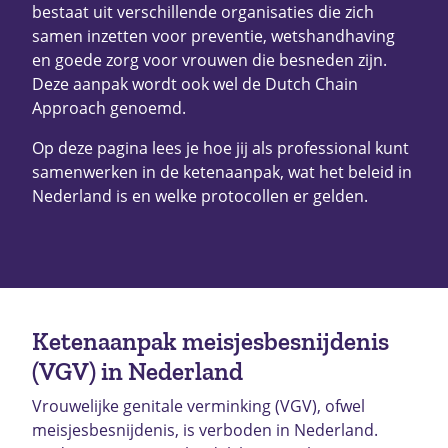
bestaat uit verschillende organisaties die zich
samen inzetten voor preventie, wetshandhaving
en goede zorg voor vrouwen die besneden zijn.
Deze aanpak wordt ook wel de Dutch Chain
Approach genoemd.
Op deze pagina lees je hoe jij als professional kunt
samenwerken in de ketenaanpak, wat het beleid in
Nederland is en welke protocollen er gelden.
Ketenaanpak meisjesbesnijdenis
(VGV) in Nederland
Vrouwelijke genitale verminking (VGV), ofwel
meisjesbesnijdenis, is verboden in Nederland.