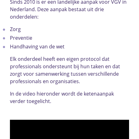
Sinds 2010 is er een landelijke aanpak voor VGV in
Nederland. Deze aanpak bestaat uit drie
onderdelen:
Zorg
Preventie
Handhaving van de wet
Elk onderdeel heeft een eigen protocol dat
professionals ondersteunt bij hun taken en dat
zorgt voor samenwerking tussen verschillende
professionals en organisaties.
In de video hieronder wordt de ketenaanpak
verder toegelicht.