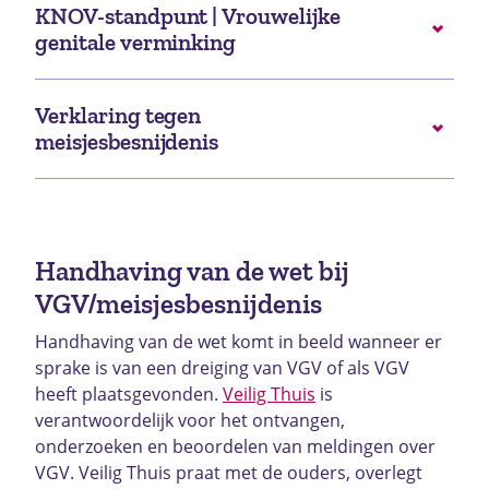
KNOV-standpunt | Vrouwelijke
genitale verminking
Verklaring tegen
meisjesbesnijdenis
Handhaving van de wet bij
VGV/meisjesbesnijdenis
Handhaving van de wet komt in beeld wanneer er
sprake is van een dreiging van VGV of als VGV
heeft plaatsgevonden.
Veilig Thuis
is
verantwoordelijk voor het ontvangen,
onderzoeken en beoordelen van meldingen over
VGV. Veilig Thuis praat met de ouders, overlegt