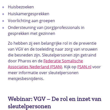
Huisbezoeken
Huiskamergesprekken
Voorlichting aan groepen
Ondersteuning van (zorg)professionals in
gesprekken met gezinnen
Zo hebben zij een belangrijke rol in de preventie
van VGV en de toeleiding naar zorg van vrouwen
die besneden zijn. Sleutelpersonen zijn getraind
door Pharos en de
Federatie Somalische
Associaties Nederland (FSAN)
. Kijk op
FSAN.nl
voor
meer informatie over sleutelpersonen
meisjesbesnijdenis.
Webinar: VGV – De rol en inzet van
sleutelpersonen