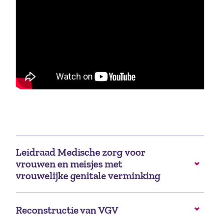
Leidraad Medische zorg voor
vrouwen en meisjes met
vrouwelijke genitale verminking
Reconstructie van VGV