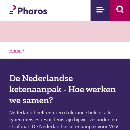
Home
/
De Nederlandse
ketenaanpak - Hoe werken
we samen?
Nederland heeft een zero tolerance beleid: alle
typen meisjesbesnijdenis zijn bij wet verboden en
strafbaar. De Nederlandse ketenaanpak voor VGV