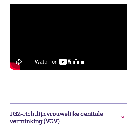
JGZ-richtlijn vrouwelijke genitale
verminking (VGV)