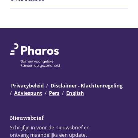
Privacybeleid
Disclaimer - Klachtenregeling
Adviespunt
Pers
English
Nieuwsbrief
Schrijf je in voor de nieuwsbrief en
ontvang maandelijks een update.