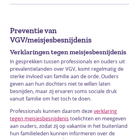
Preventie van
VGV/meisjesbesnijdenis
Verklaringen tegen meisjesbesnijdenis
In gesprekken tussen professionals en ouders uit
prevalentielanden over VGV, komt regelmatig de
sterke invloed van familie aan de orde. Ouders
geven aan hun dochters niet te willen laten
besnijden, maar zij ervaren soms sociale druk
vanuit familie om het toch te doen.
Professionals kunnen daarom deze
verklaring
tegen meisjesbesnijdenis
toelichten en meegeven
aan ouders, zodat zij op vakantie in het buitenland
hun familieleden kunnen informeren over de