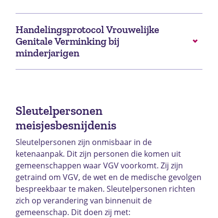
Handelingsprotocol Vrouwelijke
Genitale Verminking bij
minderjarigen
Sleutelpersonen
meisjesbesnijdenis
Sleutelpersonen zijn onmisbaar in de
ketenaanpak. Dit zijn personen die komen uit
gemeenschappen waar VGV voorkomt. Zij zijn
getraind om VGV, de wet en de medische gevolgen
bespreekbaar te maken. Sleutelpersonen richten
zich op verandering van binnenuit de
gemeenschap. Dit doen zij met: