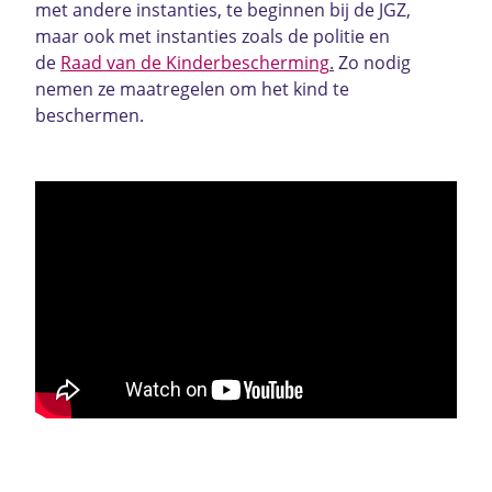
met andere instanties, te beginnen bij de JGZ,
maar ook met instanties zoals de politie en
de
Raad van de Kinderbescherming
.
Zo nodig
nemen ze maatregelen om het kind te
beschermen.