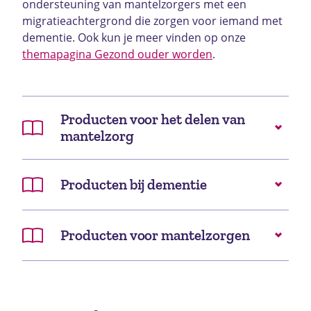
ondersteuning van mantelzorgers met een
migratieachtergrond die zorgen voor iemand met
dementie. Ook kun je meer vinden op onze
themapagina Gezond ouder worden
.
Producten voor het delen van
mantelzorg
Producten bij dementie
Producten voor mantelzorgen