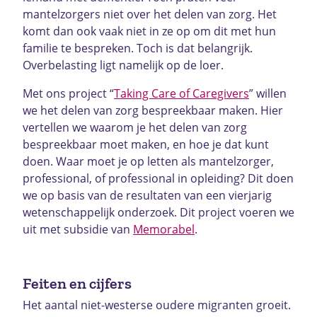
mantelzorgers niet over het delen van zorg. Het
komt dan ook vaak niet in ze op om dit met hun
familie te bespreken. Toch is dat belangrijk.
Overbelasting ligt namelijk op de loer.
Met ons project “
Taking Care of Caregivers
” willen
we het delen van zorg bespreekbaar maken. Hier
vertellen we waarom je het delen van zorg
bespreekbaar moet maken, en hoe je dat kunt
doen. Waar moet je op letten als mantelzorger,
professional, of professional in opleiding? Dit doen
we op basis van de resultaten van een vierjarig
wetenschappelijk onderzoek. Dit project voeren we
uit met subsidie van
Memorabel
.
Feiten en cijfers
Het aantal niet-westerse oudere migranten groeit.