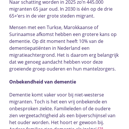
Naar schatting worden in 2025 zo’n 445.000
migranten 65 jaar oud. In 2030 is één op de drie
65+’ers in de vier grote steden migrant.
Mensen met een Turkse, Marokkaanse of
Surinaamse afkomst hebben een grotere kans op
dementie. Op dit moment heeft 10% van de
dementiepatiënten in Nederland een
migratieachtergrond. Het is daarom erg belangrijk
dat we genoeg aandacht hebben voor deze
groeiende groep ouderen en hun mantelzorgers.
Onbekendheid van dementie
Dementie komt vaker voor bij niet-westerse
migranten. Toch is het een vrij onbekende en
onbesproken ziekte. Familieleden of de oudere
zien vergeetachtigheid als een bijverschijnsel van
het ouder worden. Het hoort er gewoon bij.