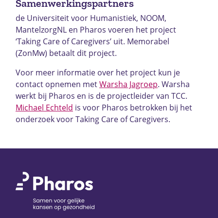
Samenwerkingspartners
de Universiteit voor Humanistiek, NOOM,
MantelzorgNL en Pharos voeren het project
‘Taking Care of Caregivers’ uit.
Memorabel
(ZonMw) betaalt dit project.
Voor meer informatie over het project kun je
contact opnemen met
Warsha Jagroep
. Warsha
werkt bij Pharos en is de projectleider van TCC.
Michael Echteld
is voor Pharos betrokken bij het
onderzoek voor Taking Care of Caregivers.