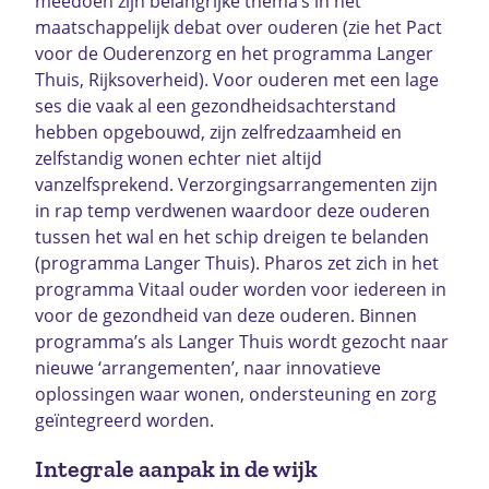
meedoen zijn belangrijke thema’s in het
maatschappelijk debat over ouderen (zie het Pact
voor de Ouderenzorg en het programma Langer
Thuis, Rijksoverheid). Voor ouderen met een lage
ses die vaak al een gezondheidsachterstand
hebben opgebouwd, zijn zelfredzaamheid en
zelfstandig wonen echter niet altijd
vanzelfsprekend. Verzorgingsarrangementen zijn
in rap temp verdwenen waardoor deze ouderen
tussen het wal en het schip dreigen te belanden
(programma Langer Thuis). Pharos zet zich in het
programma Vitaal ouder worden voor iedereen in
voor de gezondheid van deze ouderen. Binnen
programma’s als Langer Thuis wordt gezocht naar
nieuwe ‘arrangementen’, naar innovatieve
oplossingen waar wonen, ondersteuning en zorg
geïntegreerd worden.
Integrale aanpak in de wijk