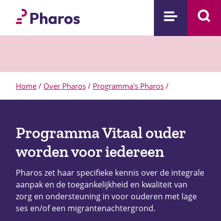
Home
/
Over Pharos
/
Programma's Pharos
/
Programma Vitaal ouder
worden voor iedereen
Pharos zet haar specifieke kennis over de integrale
aanpak en de toegankelijkheid en kwaliteit van
zorg en ondersteuning in voor ouderen met lage
ses en/of een migrantenachtergrond.