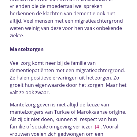
vrienden die de moedertaal wel spreken
herkennen de klachten van dementie ook niet
altijd. Veel mensen met een migratieachtergrond
weten weinig van deze voor hen vaak onbekende
ziekte.
Mantelzorgen
Veel zorg komt neer bij de familie van
dementiepatiënten met een migratieachtergrond.
Ze halen positieve ervaringen uit het zorgen. Zo
groeit hun eigenwaarde door het zorgen. Maar het
valt ze ook zwaar.
Mantelzorg geven is niet altijd de keuze van
mantelzorgers van Turkse of Marokkaanse origine.
Als zij dit niet doen, kunnen zij respect van hun
familie of sociale omgeving verliezen
[4]
. Vooral
vrouwen voelen zich gedwongen om een