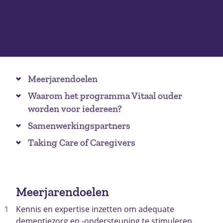
Meerjarendoelen
Waarom het programma Vitaal ouder
worden voor iedereen?
Samenwerkingspartners
Taking Care of Caregivers
Meerjarendoelen
Kennis en expertise inzetten om adequate
dementiezorg en -ondersteuning te stimuleren