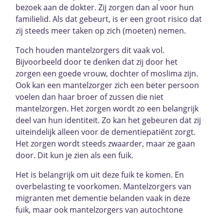
bezoek aan de dokter. Zij zorgen dan al voor hun
familielid. Als dat gebeurt, is er een groot risico dat
zij steeds meer taken op zich (moeten) nemen.
Toch houden mantelzorgers dit vaak vol.
Bijvoorbeeld door te denken dat zij door het
zorgen een goede vrouw, dochter of moslima zijn.
Ook kan een mantelzorger zich een beter persoon
voelen dan haar broer of zussen die niet
mantelzorgen. Het zorgen wordt zo een belangrijk
deel van hun identiteit. Zo kan het gebeuren dat zij
uiteindelijk alleen voor de dementiepatiënt zorgt.
Het zorgen wordt steeds zwaarder, maar ze gaan
door. Dit kun je zien als een fuik.
Het is belangrijk om uit deze fuik te komen. En
overbelasting te voorkomen. Mantelzorgers van
migranten met dementie belanden vaak in deze
fuik, maar ook mantelzorgers van autochtone