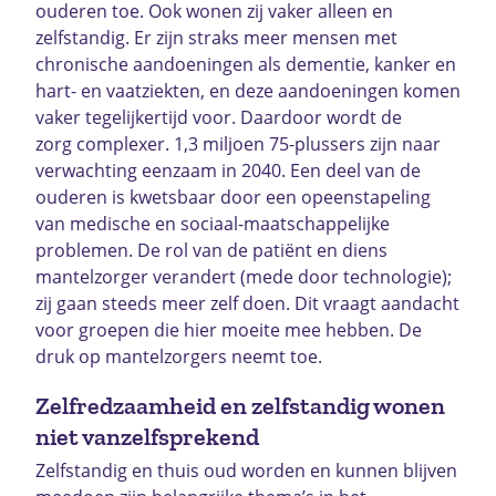
ouderen toe. Ook wonen zij vaker alleen en
zelfstandig. Er zijn straks meer mensen met
chronische aandoeningen als dementie, kanker en
hart- en vaatziekten, en deze aandoeningen komen
vaker tegelijkertijd voor. Daardoor wordt de
zorg complexer. 1,3 miljoen 75-plussers zijn naar
verwachting eenzaam in 2040. Een deel van de
ouderen is kwetsbaar door een opeenstapeling
van medische en sociaal-maatschappelijke
problemen. De rol van de patiënt en diens
mantelzorger verandert (mede door technologie);
zij gaan steeds meer zelf doen. Dit vraagt aandacht
voor groepen die hier moeite mee hebben. De
druk op mantelzorgers neemt toe.
Zelfredzaamheid en zelfstandig wonen
niet vanzelfsprekend
Zelfstandig en thuis oud worden en kunnen blijven