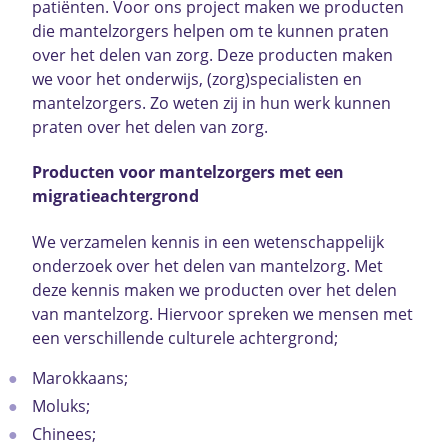
patiënten. Voor ons project maken we producten
die mantelzorgers helpen om te kunnen praten
over het delen van zorg. Deze producten maken
we voor het onderwijs, (zorg)specialisten en
mantelzorgers. Zo weten zij in hun werk kunnen
praten over het delen van zorg.
Producten voor mantelzorgers met een
migratieachtergrond
We verzamelen kennis in een wetenschappelijk
onderzoek over het delen van mantelzorg. Met
deze kennis maken we producten over het delen
van mantelzorg. Hiervoor spreken we mensen met
een verschillende culturele achtergrond;
Marokkaans;
Moluks;
Chinees;