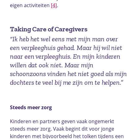
eigen activiteiten
[4]
.
Taking Care of Caregivers
“Ik heb het wel eens met mijn man over
een verpleeghuis gehad. Maar hij wil niet
naar een verpleeghuis. En mijn kinderen
willen dat ook niet. Maar mijn
schoonzoons vinden het niet goed als mijn
dochters te veel bij me zijn om te helpen.”
Steeds meer zorg
Kinderen en partners geven vaak ongemerkt
steeds meer zorg. Vaak begint dit voor jonge
kinderen met bijvoorbeeld het tolken tijdens een