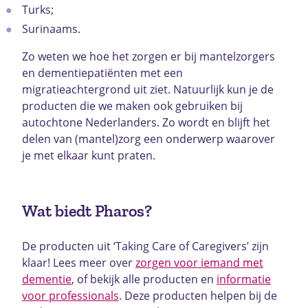
Turks;
Surinaams.
Zo weten we hoe het zorgen er bij mantelzorgers
en dementiepatiënten met een
migratieachtergrond uit ziet. Natuurlijk kun je de
producten die we maken ook gebruiken bij
autochtone Nederlanders. Zo wordt en blijft het
delen van (mantel)zorg een onderwerp waarover
je met elkaar kunt praten.
Wat biedt Pharos?
De producten uit ‘Taking Care of Caregivers’ zijn
klaar! Lees meer over
zorgen voor iemand met
dementie
, of bekijk alle producten en
informatie
voor professionals
. Deze producten helpen bij de