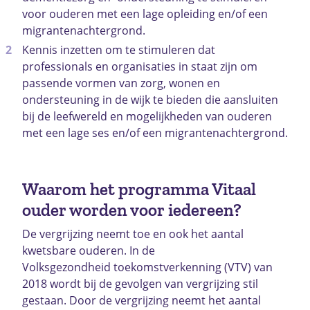
voor ouderen met een lage opleiding en/of een
migrantenachtergrond.
Kennis inzetten om te stimuleren dat
professionals en organisaties in staat zijn om
passende vormen van zorg, wonen en
ondersteuning in de wijk te bieden die aansluiten
bij de leefwereld en mogelijkheden van ouderen
met een lage ses en/of een migrantenachtergrond.
Waarom het programma Vitaal
ouder worden voor iedereen?
De vergrijzing neemt toe en ook het aantal
kwetsbare ouderen. In de
Volksgezondheid toekomstverkenning (VTV) van
2018 wordt bij de gevolgen van vergrijzing stil
gestaan. Door de vergrijzing neemt het aantal