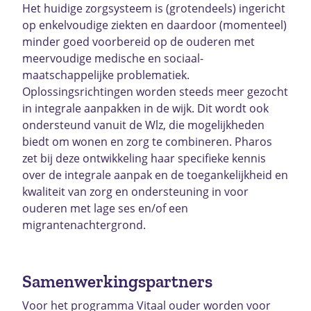
Het huidige zorgsysteem is (grotendeels) ingericht
op enkelvoudige ziekten en daardoor (momenteel)
minder goed voorbereid op de ouderen met
meervoudige medische en sociaal-
maatschappelijke problematiek.
Oplossingsrichtingen worden steeds meer gezocht
in integrale aanpakken in de wijk. Dit wordt ook
ondersteund vanuit de Wlz, die mogelijkheden
biedt om wonen en zorg te combineren. Pharos
zet bij deze ontwikkeling haar specifieke kennis
over de integrale aanpak en de toegankelijkheid en
kwaliteit van zorg en ondersteuning in voor
ouderen met lage ses en/of een
migrantenachtergrond.
Samenwerkingspartners
Voor het programma Vitaal ouder worden voor